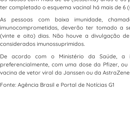
ter completado o esquema vacinal há mais de 6 (
As pessoas com baixa imunidade, chamad
imunocomprometidas, deverão ter tomado a 
(vinte e oito) dias. Não houve a divulgação d
considerados imunossuprimidos.
De acordo com o Ministério da Saúde, a im
preferencialmente, com uma dose da Pfizer, ou 
vacina de vetor viral da Janssen ou da AstraZene
Fonte: Agência Brasil e Portal de Notícias G1