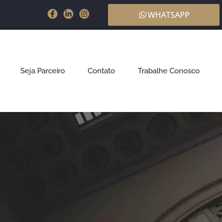
WHATSAPP
Seja Parceiro
Contato
Trabalhe Conosco