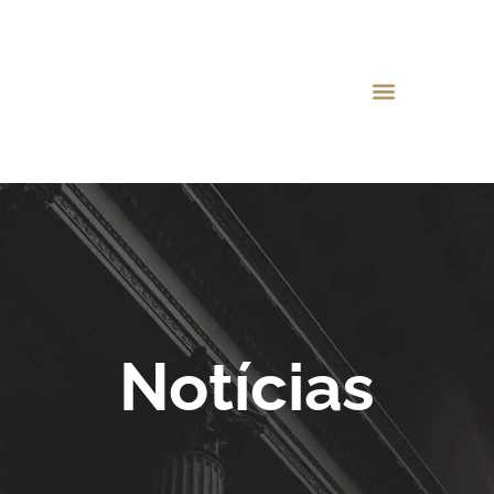
Notícias