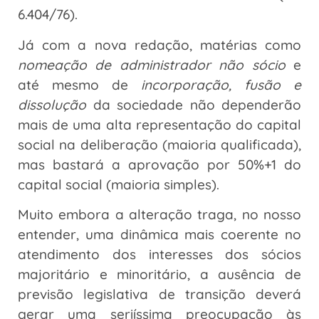
6.404/76).
Já com a nova redação, matérias como
nomeação de administrador não sócio
e
até mesmo de
incorporação, fusão e
dissolução
da sociedade não dependerão
mais de uma alta representação do capital
social na deliberação (maioria qualificada),
mas bastará a aprovação por 50%+1 do
capital social (maioria simples).
Muito embora a alteração traga, no nosso
entender, uma dinâmica mais coerente no
atendimento dos interesses dos sócios
majoritário e minoritário, a ausência de
previsão legislativa de transição deverá
gerar uma seriíssima preocupação às