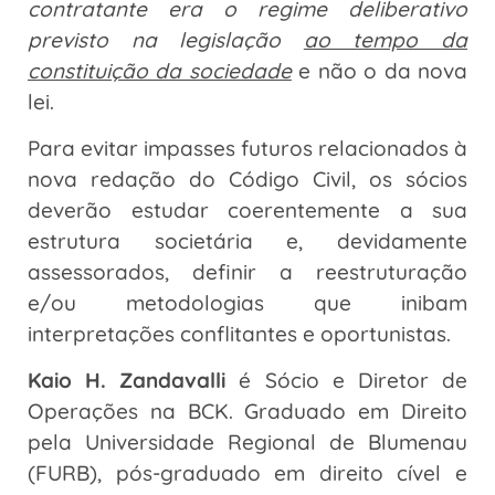
contratante era o regime deliberativo
previsto na legislação
ao tempo da
constituição da sociedade
e não o da nova
lei.
Para evitar impasses futuros relacionados à
nova redação do Código Civil, os sócios
deverão estudar coerentemente a sua
estrutura societária e, devidamente
assessorados, definir a reestruturação
e/ou metodologias que inibam
interpretações conflitantes e oportunistas.
Kaio H. Zandavalli
é Sócio e Diretor de
Operações na BCK. Graduado em Direito
pela Universidade Regional de Blumenau
(FURB), pós-graduado em direito cível e