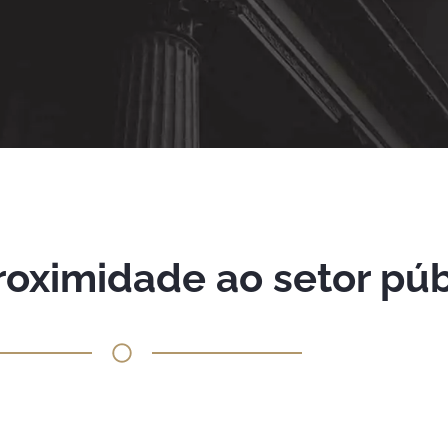
oximidade ao setor púb