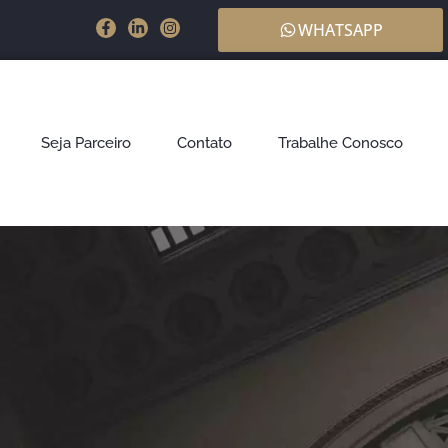
WHATSAPP
Seja Parceiro
Contato
Trabalhe Conosco