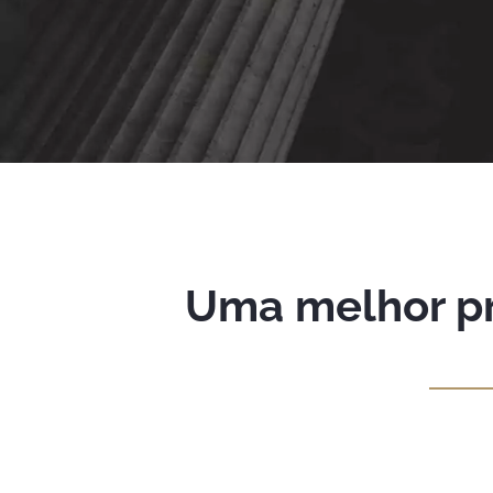
Uma melhor pr