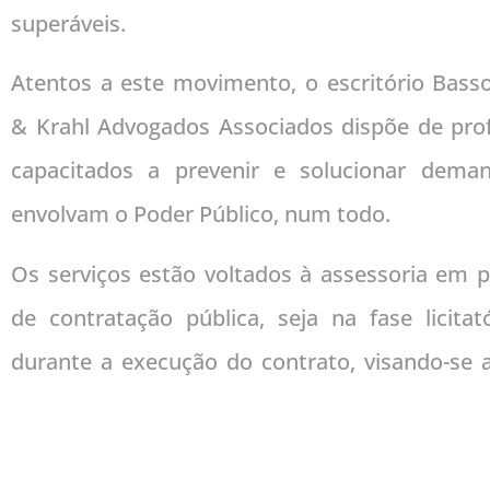
superáveis.
Atentos a este movimento, o escritório Bass
& Krahl Advogados Associados dispõe de prof
capacitados a prevenir e solucionar dema
envolvam o Poder Público, num todo.
Os serviços estão voltados à assessoria em 
de contratação pública, seja na fase licitato
durante a execução do contrato, visando-se a 