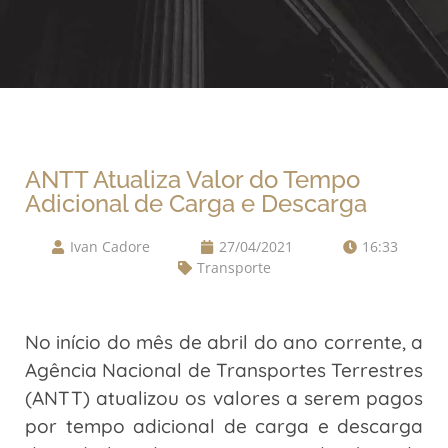
ANTT Atualiza Valor do Tempo
Adicional de Carga e Descarga
Ivan Cadore
27/04/2021
16:33
Transporte
No início do mês de abril do ano corrente, a
Agência Nacional de Transportes Terrestres
(ANTT) atualizou os valores a serem pagos
por tempo adicional de carga e descarga