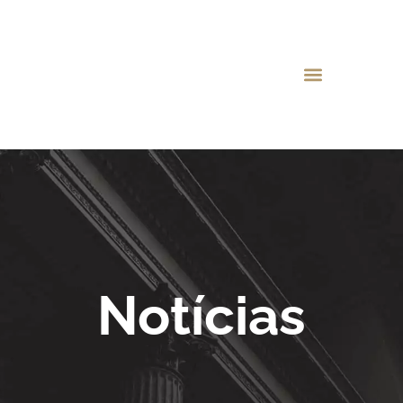
Notícias