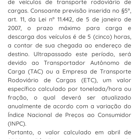
de veículos de transporte rodoviário de
cargas. Consoante previsão inserida no §5º,
art. 11, da Lei nº 11.442, de 5 de janeiro de
2007, o prazo máximo para carga e
descarga dos veículos é de 5 (cinco) horas,
a contar de sua chegada ao endereço de
destino. Ultrapassado este período, será
devido ao Transportador Autônomo de
Carga (TAC) ou a Empresa de Transporte
Rodoviário de Cargas (ETC), um valor
específico calculado por tonelada/hora ou
fração, o qual deverá ser atualizado
anualmente de acordo com a variação do
Índice Nacional de Preços ao Consumidor
(INPC).
Portanto, o valor calculado em abril de