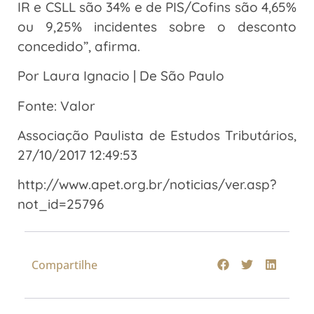
IR e CSLL são 34% e de PIS/Cofins são 4,65%
ou 9,25% incidentes sobre o desconto
concedido”, afirma.
Por Laura Ignacio | De São Paulo
Fonte: Valor
Associação Paulista de Estudos Tributários,
27/10/2017 12:49:53
http://www.apet.org.br/noticias/ver.asp?
not_id=25796
Compartilhe