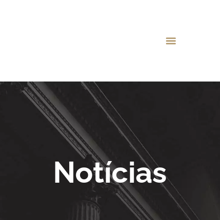
Notícias