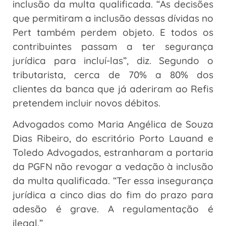
inclusão da multa qualificada. “As decisões
que permitiram a inclusão dessas dívidas no
Pert também perdem objeto. E todos os
contribuintes passam a ter segurança
jurídica para incluí-las”, diz. Segundo o
tributarista, cerca de 70% a 80% dos
clientes da banca que já aderiram ao Refis
pretendem incluir novos débitos.
Advogados como Maria Angélica de Souza
Dias Ribeiro, do escritório Porto Lauand e
Toledo Advogados, estranharam a portaria
da PGFN não revogar a vedação à inclusão
da multa qualificada. “Ter essa insegurança
jurídica a cinco dias do fim do prazo para
adesão é grave. A regulamentação é
ilegal.”