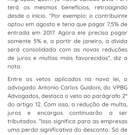
terá os mesmos benefícios, retroagindo
desde o início. “Por exemplo: o contribuinte
optou em agosto e teria que pagar 7,5% de
entrada em 2017. Agora ele precisa pagar
somente 5% e, a partir de janeiro, a dívida
será consolidada com as novas reduções
de juros e multas mais favorecidas”, diz a
nota.
Entre os vetos aplicados na nova lei, o
advogado Antonio Carlos Guidoni, do VPBG
Advogados, destaca o veto ao parágrafo 2º
do artigo 12. Com isso, a redução de multa,
juros e encargos continuarão a ser
tributados. “Isso significa para as empresas
uma perda significativa do desconto. Só de