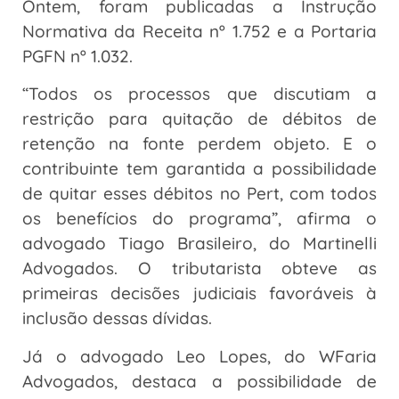
Ontem, foram publicadas a Instrução
Normativa da Receita nº 1.752 e a Portaria
PGFN nº 1.032.
“Todos os processos que discutiam a
restrição para quitação de débitos de
retenção na fonte perdem objeto. E o
contribuinte tem garantida a possibilidade
de quitar esses débitos no Pert, com todos
os benefícios do programa”, afirma o
advogado Tiago Brasileiro, do Martinelli
Advogados. O tributarista obteve as
primeiras decisões judiciais favoráveis à
inclusão dessas dívidas.
Já o advogado Leo Lopes, do WFaria
Advogados, destaca a possibilidade de