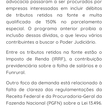
advocacia passaram a ser procurados por
empresas interessadas em incluir débitos
de tributos retidos na fonte e multa
qualificada de 150% no parcelamento
especial. O programa anterior proibia a
inclusão dessas dívidas, o que levou vários
contribuintes a buscar o Poder Judiciário.
Entre os tributos retidos na fonte estão o
Imposto de Renda (IRRF), a contribuição
previdenciária sobre a folha de salários e o
Funrural.
Outro foco da demanda está relacionado à
falta de clareza das regulamentações da
Receita Federal e da Procuradoria-Geral da
Fazenda Nacional (PGFN) sobre a Lei 13.496.