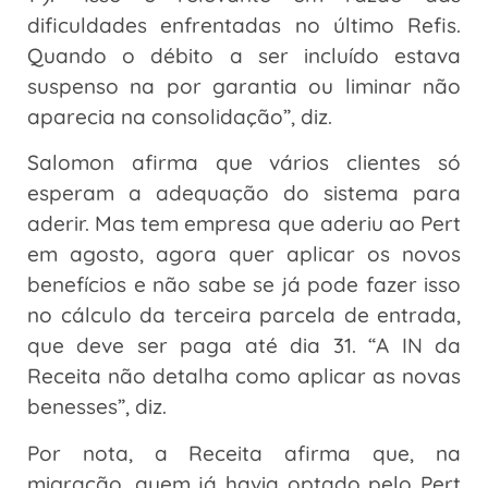
dificuldades enfrentadas no último Refis.
Quando o débito a ser incluído estava
suspenso na por garantia ou liminar não
aparecia na consolidação”, diz.
Salomon afirma que vários clientes só
esperam a adequação do sistema para
aderir. Mas tem empresa que aderiu ao Pert
em agosto, agora quer aplicar os novos
benefícios e não sabe se já pode fazer isso
no cálculo da terceira parcela de entrada,
que deve ser paga até dia 31. “A IN da
Receita não detalha como aplicar as novas
benesses”, diz.
Por nota, a Receita afirma que, na
migração, quem já havia optado pelo Pert