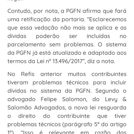
Contudo, por nota, a PGFN afirma que fará
uma retificação da portaria. “Esclarecemos
que essa vedação não mais se aplica e as
dívidas poderão ser incluídas no
parcelamento sem problemas. O sistema
da PGFN já está atualizado e adaptado aos
termos da Lei nº 13.496/2017”, diz a nota.
No Refis anterior muitos contribuintes
tiveram problemas técnicos para incluir
dívidas no sistema da PGFN. Segundo o
advogado Felipe Salomon, do Levy &
Salomão Advogados, a nova lei resguarda
o direito do contribuinte que tiver
problemas técnicos (parágrafo 5º do artigo
1º). “Isso é relevante em razão das