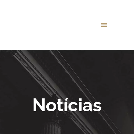
Notícias