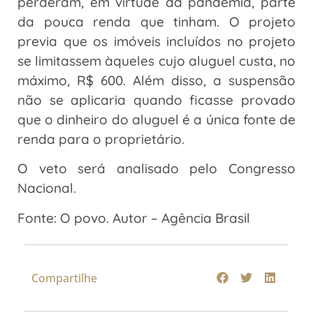
perderam, em virtude da pandemia, parte
da pouca renda que tinham. O projeto
previa que os imóveis incluídos no projeto
se limitassem àqueles cujo aluguel custa, no
máximo, R$ 600. Além disso, a suspensão
não se aplicaria quando ficasse provado
que o dinheiro do aluguel é a única fonte de
renda para o proprietário.
O veto será analisado pelo Congresso
Nacional.
Fonte: O povo. Autor – Agência Brasil
Compartilhe