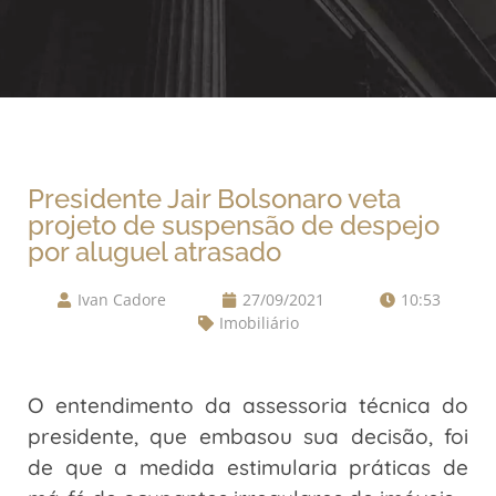
Presidente Jair Bolsonaro veta
projeto de suspensão de despejo
por aluguel atrasado
Ivan Cadore
27/09/2021
10:53
Imobiliário
O entendimento da assessoria técnica do
presidente, que embasou sua decisão, foi
de que a medida estimularia práticas de