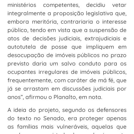
ministérios competentes, decidiu vetar
integralmente a proposição legislativa que,
embora meritória, contrariaria o interesse
público, tendo em vista que a suspensão de
atos de decisões judiciais, extrajudiciais e
autotutela de posse que impliquem em
desocupação de imóveis públicos no prazo
previsto daria um salvo conduto para os
ocupantes irregulares de imóveis públicos,
frequentemente, com caráter de má fé, que
já se arrastam em discussões judiciais por
anos”, afirmou o Planalto, em nota.
A ideia do projeto, segundo os defensores
do texto no Senado, era proteger apenas
as famílias mais vulneráveis, aquelas que