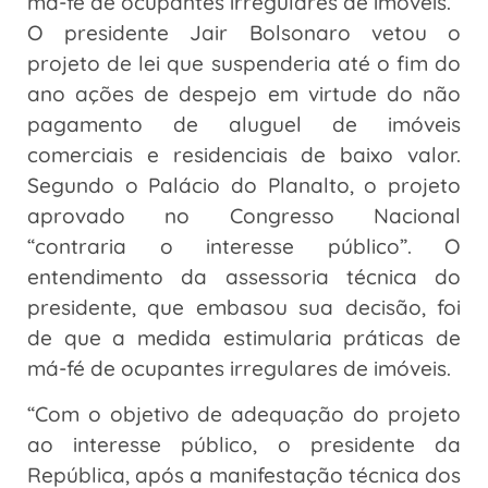
má-fé de ocupantes irregulares de imóveis.
O presidente Jair Bolsonaro vetou o
projeto de lei que suspenderia até o fim do
ano ações de despejo em virtude do não
pagamento de aluguel de imóveis
comerciais e residenciais de baixo valor.
Segundo o Palácio do Planalto, o projeto
aprovado no Congresso Nacional
“contraria o interesse público”. O
entendimento da assessoria técnica do
presidente, que embasou sua decisão, foi
de que a medida estimularia práticas de
má-fé de ocupantes irregulares de imóveis.
“Com o objetivo de adequação do projeto
ao interesse público, o presidente da
República, após a manifestação técnica dos