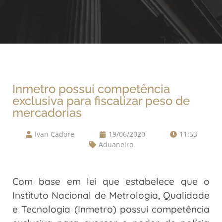
Inmetro possui competência
exclusiva para fiscalizar peso de
mercadorias
Ivan Cadore
19/06/2020
11:53
Aduaneiro
Com base em lei que estabelece que o
Instituto Nacional de Metrologia, Qualidade
e Tecnologia (Inmetro) possui competência