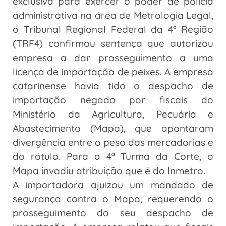
exclusiva para exercer o poder de polícia
administrativa na área de Metrologia Legal,
o Tribunal Regional Federal da 4ª Região
(TRF4) confirmou sentença que autorizou
empresa a dar prosseguimento a uma
licença de importação de peixes. A empresa
catarinense havia tido o despacho de
importação negado por fiscais do
Ministério da Agricultura, Pecuária e
Abastecimento (Mapa), que apontaram
divergência entre o peso das mercadorias e
do rótulo. Para a 4ª Turma da Corte, o
Mapa invadiu atribuição que é do Inmetro.
A importadora ajuizou um mandado de
segurança contra o Mapa, requerendo o
prosseguimento do seu despacho de