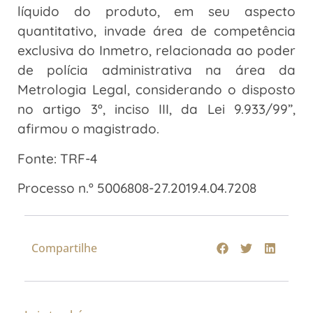
líquido do produto, em seu aspecto
quantitativo, invade área de competência
exclusiva do Inmetro, relacionada ao poder
de polícia administrativa na área da
Metrologia Legal, considerando o disposto
no artigo 3º, inciso III, da Lei 9.933/99”,
afirmou o magistrado.
Fonte: TRF-4
Processo n.º 5006808-27.2019.4.04.7208
Compartilhe