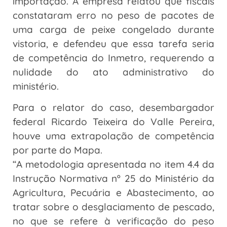
importação. A empresa relatou que fiscais
constataram erro no peso de pacotes de
uma carga de peixe congelado durante
vistoria, e defendeu que essa tarefa seria
de competência do Inmetro, requerendo a
nulidade do ato administrativo do
ministério.
Para o relator do caso, desembargador
federal Ricardo Teixeira do Valle Pereira,
houve uma extrapolação de competência
por parte do Mapa.
“A metodologia apresentada no item 4.4 da
Instrução Normativa nº 25 do Ministério da
Agricultura, Pecuária e Abastecimento, ao
tratar sobre o desglaciamento de pescado,
no que se refere à verificação do peso