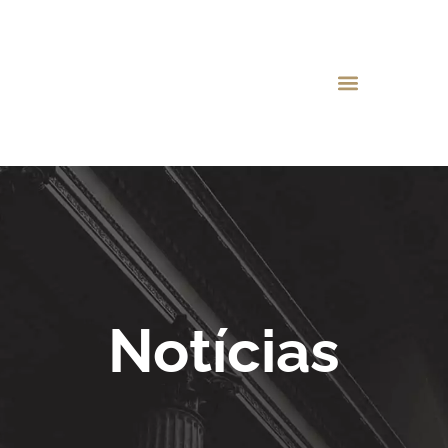
Notícias