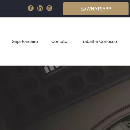
WHATSAPP
Seja Parceiro
Contato
Trabalhe Conosco