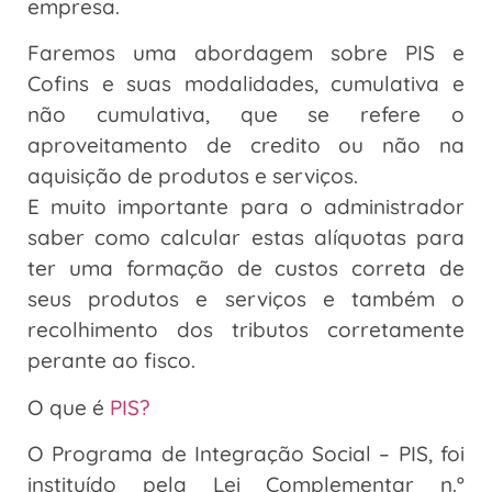
empresa.
Faremos uma abordagem sobre PIS e
Cofins e suas modalidades, cumulativa e
não cumulativa, que se refere o
aproveitamento de credito ou não na
aquisição de produtos e serviços.
E muito importante para o administrador
saber como calcular estas alíquotas para
ter uma formação de custos correta de
seus produtos e serviços e também o
recolhimento dos tributos corretamente
perante ao fisco.
O que é
PIS?
O Programa de Integração Social – PIS, foi
instituído pela Lei Complementar n.º