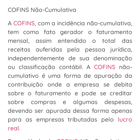
COFINS Não-Cumulativa
A
COFINS,
com a incidência não-cumulativa,
tem como fato gerador o faturamento
mensal, assim entendido o total das
receitas auferidas pela pessoa jurídica,
independentemente de sua denominação
ou classificação contábil. A
COFINS
não-
cumulativo é uma forma de apuração da
contribuição onde a empresa se debita
sobre o faturamento e pode se creditar
sobre compras e algumas despesas,
devendo ser apurada dessa forma apenas
para as empresas tributadas pelo
lucro
real.