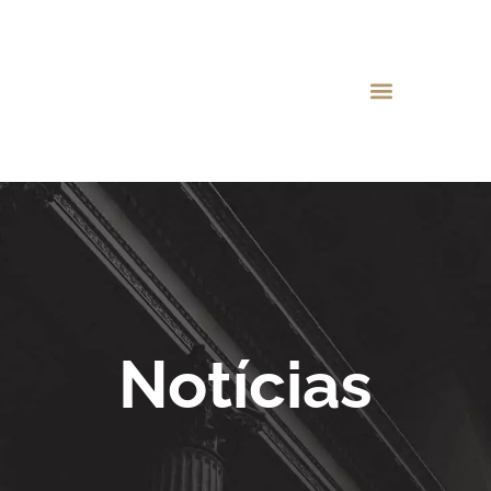
Notícias