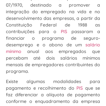
07/1970, destinado a promover a
integração do empregado na vida e no
desenvolvimento das empresas, a partir da
Constituição Federal de 1988 as
contribuições para o
PIS
passaram a
financiar o programa de seguro-
desemprego e o abono de um
salário
mínimo
anual aos empregados que
percebam até dois salários mínimos
mensais de empregadores contribuintes do
programa.
Existe algumas modalidades para
pagamento e recolhimento do
PIS
que se
faz diferenciar a alíquota de pagamento
conforme o enquadramento da empresa