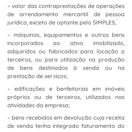
– valor das contraprestações de operações
de arrendamento mercantil de pessoa
jurídica, exceto de optante pelo SIMPLES;
– máquinas, equipamentos e outros bens
incorporados ao ativo imobilizado,
adquiridos ou fabricados para locação a
terceiros, ou para utilização na produção
de bens destinados à venda ou na
prestação de serviços;
– edificações e benfeitorias em imóveis
próprios ou de terceiros, utilizados nas
atividades da empresa;
– bens recebidos em devolução cuja receita
de venda tenha integrado faturamento do