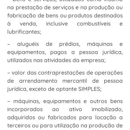
na prestação de serviços e na produção ou
fabricação de bens ou produtos destinados
à venda, inclusive combustíveis e
lubrificantes;
– aluguéis de prédios, máquinas e
equipamentos, pagos a pessoa jurídica,
utilizados nas atividades da empresa;
– valor das contraprestações de operações
de arrendamento mercantil de pessoa
jurídica, exceto de optante SIMPLES;
– máquinas, equipamentos e outros bens
incorporados ao ativo imobilizado,
adquiridos ou fabricados para locação a
terceiros ou para utilização na produção de