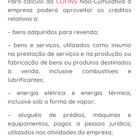
Para cálculo da
COFINS
Não-Cumulativa a
empresa poderá aproveitar os créditos
relativos a:
– bens adquiridos para revenda;
– bens e serviços, utilizados como insumo
na prestação de serviços e na produção ou
fabricação de bens ou produtos destinados
à venda, inclusive combustíveis e
lubrificantes;
– energia elétrica e energia térmica,
inclusive sob a forma de vapor;
– aluguéis de prédios, máquinas e
equipamentos, pagos a pessoa jurídica,
utilizados nas atividades da empresa;