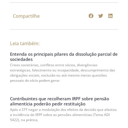
Compartilhe
Leia também:
Entenda os principais pilares da dissolução parcial de
sociedades
Crises societárias, conflitos entre sócios, divergências
estratégicas, falecimento ou incapacidade, descumprimento das
obrigações sociais, exclusão ou até mesmo meras questões
pessoais do sócio podem gerar
Contribuintes que recolheram IRPF sobre pensão
alimentícia poderão pedir restituição
Após o STF negar a modulação dos efeitos da decisão que afastou
a incidência do IRPF sobre as pensões alimentícias (Tema ADI
5422), na prática,