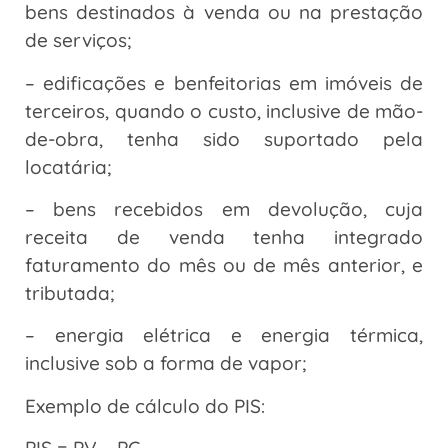
bens destinados à venda ou na prestação
de serviços;
– edificações e benfeitorias em imóveis de
terceiros, quando o custo, inclusive de mão-
de-obra, tenha sido suportado pela
locatária;
– bens recebidos em devolução, cuja
receita de venda tenha integrado
faturamento do mês ou de mês anterior, e
tributada;
– energia elétrica e energia térmica,
inclusive sob a forma de vapor;
Exemplo de cálculo do PIS: