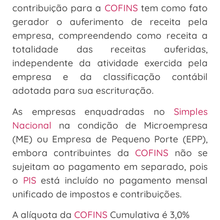
contribuição para a
COFINS
tem como fato
gerador o auferimento de receita pela
empresa, compreendendo como receita a
totalidade das receitas auferidas,
independente da atividade exercida pela
empresa e da classificação contábil
adotada para sua escrituração.
As empresas enquadradas no
Simples
Nacional
na condição de Microempresa
(ME) ou Empresa de Pequeno Porte (EPP),
embora contribuintes da
COFINS
não se
sujeitam ao pagamento em separado, pois
o
PIS
está incluído no pagamento mensal
unificado de impostos e contribuições.
A alíquota da
COFINS
Cumulativa é 3,0%