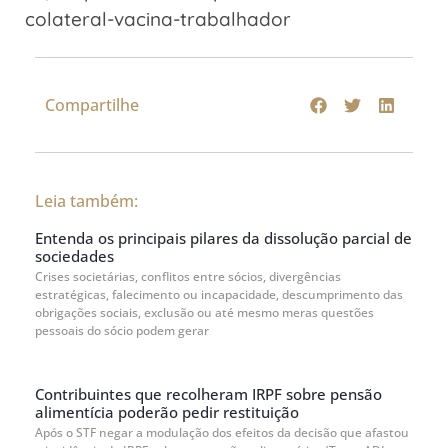
colateral-vacina-trabalhador
Compartilhe
Leia também:
Entenda os principais pilares da dissolução parcial de
sociedades
Crises societárias, conflitos entre sócios, divergências
estratégicas, falecimento ou incapacidade, descumprimento das
obrigações sociais, exclusão ou até mesmo meras questões
pessoais do sócio podem gerar
Contribuintes que recolheram IRPF sobre pensão
alimentícia poderão pedir restituição
Após o STF negar a modulação dos efeitos da decisão que afastou