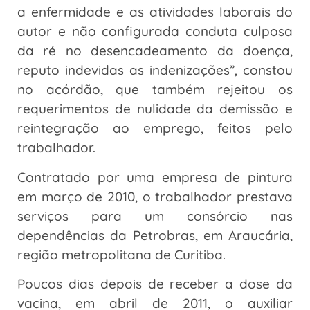
a enfermidade e as atividades laborais do
autor e não configurada conduta culposa
da ré no desencadeamento da doença,
reputo indevidas as indenizações”, constou
no acórdão, que também rejeitou os
requerimentos de nulidade da demissão e
reintegração ao emprego, feitos pelo
trabalhador.
Contratado por uma empresa de pintura
em março de 2010, o trabalhador prestava
serviços para um consórcio nas
dependências da Petrobras, em Araucária,
região metropolitana de Curitiba.
Poucos dias depois de receber a dose da
vacina, em abril de 2011, o auxiliar