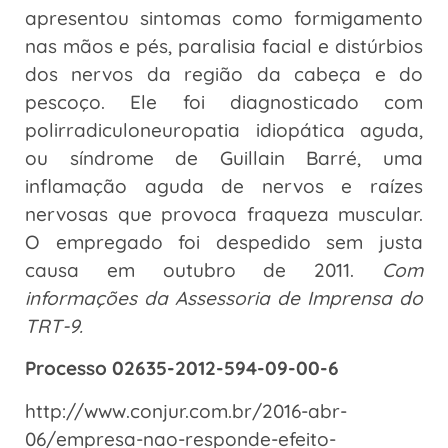
apresentou sintomas como formigamento
nas mãos e pés, paralisia facial e distúrbios
dos nervos da região da cabeça e do
pescoço. Ele foi diagnosticado com
polirradiculoneuropatia idiopática aguda,
ou síndrome de Guillain Barré, uma
inflamação aguda de nervos e raízes
nervosas que provoca fraqueza muscular.
O empregado foi despedido sem justa
causa em outubro de 2011.
Com
informações da Assessoria de Imprensa do
TRT-9.
Processo 02635-2012-594-09-00-6
http://www.conjur.com.br/2016-abr-
06/empresa-nao-responde-efeito-