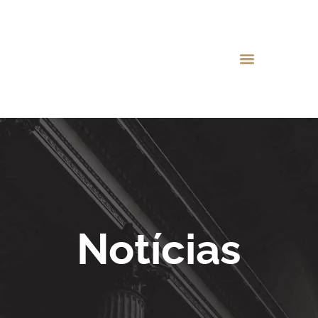
Notícias