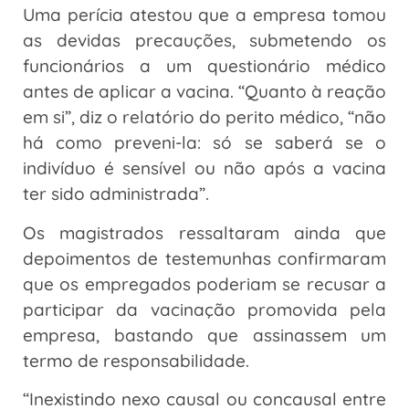
Uma perícia atestou que a empresa tomou
as devidas precauções, submetendo os
funcionários a um questionário médico
antes de aplicar a vacina. “Quanto à reação
em si”, diz o relatório do perito médico, “não
há como preveni-la: só se saberá se o
indivíduo é sensível ou não após a vacina
ter sido administrada”.
Os magistrados ressaltaram ainda que
depoimentos de testemunhas confirmaram
que os empregados poderiam se recusar a
participar da vacinação promovida pela
empresa, bastando que assinassem um
termo de responsabilidade.
“Inexistindo nexo causal ou concausal entre