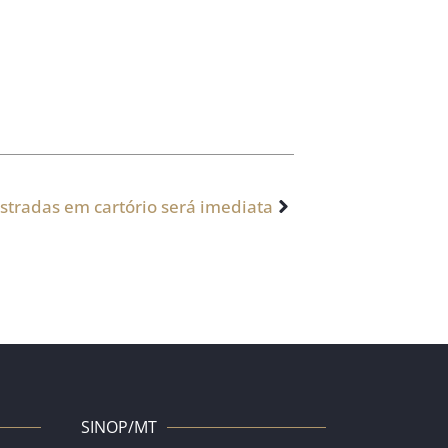
stradas em cartório será imediata
SINOP/MT