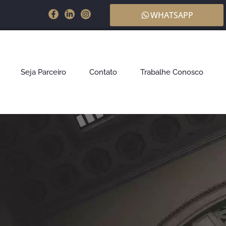
WHATSAPP
Seja Parceiro
Contato
Trabalhe Conosco