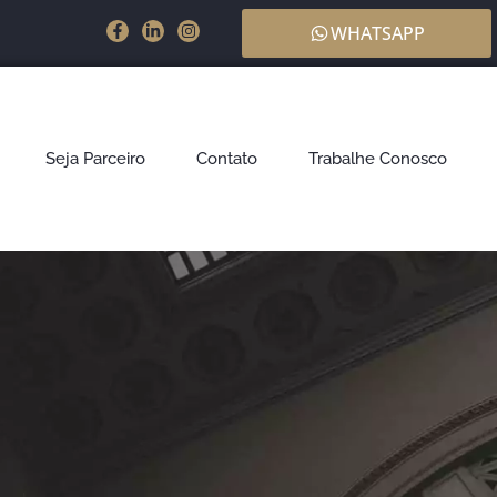
WHATSAPP
Seja Parceiro
Contato
Trabalhe Conosco