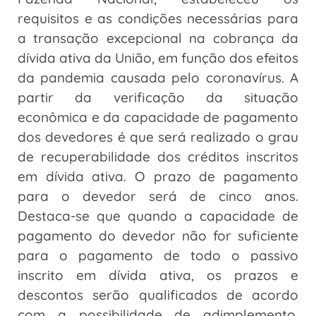
requisitos e as condições necessárias para
a transação excepcional na cobrança da
dívida ativa da União, em função dos efeitos
da pandemia causada pelo coronavírus. A
partir da verificação da situação
econômica e da capacidade de pagamento
dos devedores é que será realizado o grau
de recuperabilidade dos créditos inscritos
em dívida ativa. O prazo de pagamento
para o devedor será de cinco anos.
Destaca-se que quando a capacidade de
pagamento do devedor não for suficiente
para o pagamento de todo o passivo
inscrito em dívida ativa, os prazos e
descontos serão qualificados de acordo
com a possibilidade de adimplemento,