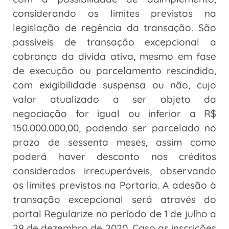
considerando os limites previstos na
legislação de regência da transação. São
passíveis de transação excepcional a
cobrança da dívida ativa, mesmo em fase
de execução ou parcelamento rescindido,
com exigibilidade suspensa ou não, cujo
valor atualizado a ser objeto da
negociação for igual ou inferior a R$
150.000.000,00, podendo ser parcelado no
prazo de sessenta meses, assim como
poderá haver desconto nos créditos
considerados irrecuperáveis, observando
os limites previstos na Portaria. A adesão à
transação excepcional será através do
portal Regularize no período de 1 de julho a
29 de dezembro de 2020. Caso as inscrições