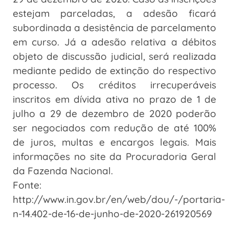
estejam parceladas, a adesão ficará
subordinada a desistência de parcelamento
em curso. Já a adesão relativa a débitos
objeto de discussão judicial, será realizada
mediante pedido de extinção do respectivo
processo. Os créditos irrecuperáveis
inscritos em dívida ativa no prazo de 1 de
julho a 29 de dezembro de 2020 poderão
ser negociados com redução de até 100%
de juros, multas e encargos legais. Mais
informações no site da Procuradoria Geral
da Fazenda Nacional.
Fonte:
http://www.in.gov.br/en/web/dou/-/portaria-
n-14.402-de-16-de-junho-de-2020-261920569