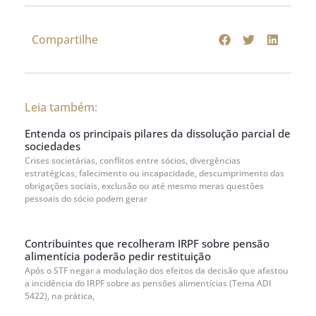
Compartilhe
Leia também:
Entenda os principais pilares da dissolução parcial de
sociedades
Crises societárias, conflitos entre sócios, divergências
estratégicas, falecimento ou incapacidade, descumprimento das
obrigações sociais, exclusão ou até mesmo meras questões
pessoais do sócio podem gerar
Contribuintes que recolheram IRPF sobre pensão
alimentícia poderão pedir restituição
Após o STF negar a modulação dos efeitos da decisão que afastou
a incidência do IRPF sobre as pensões alimentícias (Tema ADI
5422), na prática,