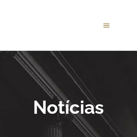
Notícias