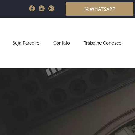
WHATSAPP
Seja Parceiro
Contato
Trabalhe Conosco