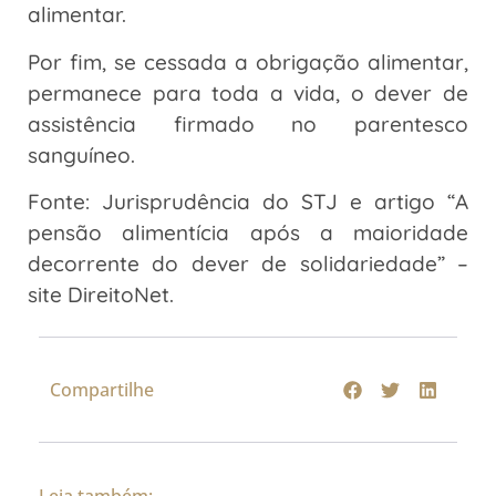
alimentar.
Por fim, se cessada a obrigação alimentar,
permanece para toda a vida, o dever de
assistência firmado no parentesco
sanguíneo.
Fonte: Jurisprudência do STJ e artigo “A
pensão alimentícia após a maioridade
decorrente do dever de solidariedade” –
site DireitoNet.
Compartilhe