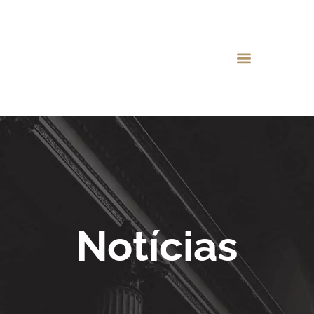
Notícias