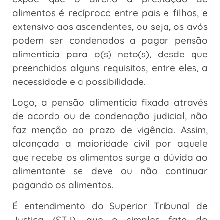
alimentos é recíproco entre pais e filhos, e
extensivo aos ascendentes, ou seja, os avós
podem ser condenados a pagar pensão
alimentícia para o(s) neto(s), desde que
preenchidos alguns requisitos, entre eles, a
necessidade e a possibilidade.
Logo, a pensão alimentícia fixada através
de acordo ou de condenação judicial, não
faz menção ao prazo de vigência. Assim,
alcançada a maioridade civil por aquele
que recebe os alimentos surge a dúvida ao
alimentante se deve ou não continuar
pagando os alimentos.
É entendimento do Superior Tribunal de
Justiça (STJ), que o simples fato do