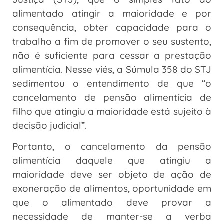
alimentado atingir a maioridade e por
consequência, obter capacidade para o
trabalho a fim de promover o seu sustento,
não é suficiente para cessar a prestação
alimentícia. Nesse viés, a Súmula 358 do STJ
sedimentou o entendimento de que “o
cancelamento de pensão alimentícia de
filho que atingiu a maioridade está sujeito à
decisão judicial”.
Portanto, o cancelamento da pensão
alimentícia daquele que atingiu a
maioridade deve ser objeto de ação de
exoneração de alimentos, oportunidade em
que o alimentado deve provar a
necessidade de manter-se a verba