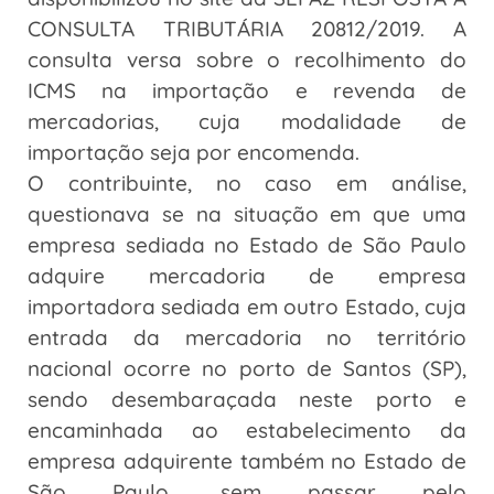
CONSULTA TRIBUTÁRIA 20812/2019. A
consulta versa sobre o recolhimento do
ICMS na importação e revenda de
mercadorias, cuja modalidade de
importação seja por encomenda.
O contribuinte, no caso em análise,
questionava se na situação em que uma
empresa sediada no Estado de São Paulo
adquire mercadoria de empresa
importadora sediada em outro Estado, cuja
entrada da mercadoria no território
nacional ocorre no porto de Santos (SP),
sendo desembaraçada neste porto e
encaminhada ao estabelecimento da
empresa adquirente também no Estado de
São Paulo, sem passar pelo