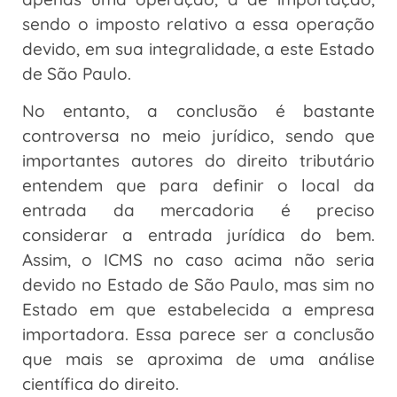
sendo o imposto relativo a essa operação
devido, em sua integralidade, a este Estado
de São Paulo.
No entanto, a conclusão é bastante
controversa no meio jurídico, sendo que
importantes autores do direito tributário
entendem que para definir o local da
entrada da mercadoria é preciso
considerar a entrada jurídica do bem.
Assim, o ICMS no caso acima não seria
devido no Estado de São Paulo, mas sim no
Estado em que estabelecida a empresa
importadora. Essa parece ser a conclusão
que mais se aproxima de uma análise
científica do direito.