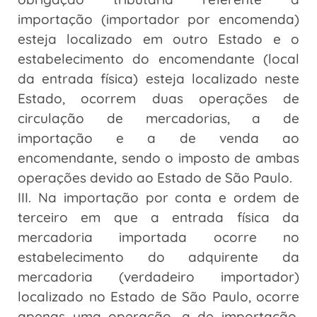
importação (importador por encomenda)
esteja localizado em outro Estado e o
estabelecimento do encomendante (local
da entrada física) esteja localizado neste
Estado, ocorrem duas operações de
circulação de mercadorias, a de
importação e a de venda ao
encomendante, sendo o imposto de ambas
operações devido ao Estado de São Paulo.
III. Na importação por conta e ordem de
terceiro em que a entrada física da
mercadoria importada ocorre no
estabelecimento do adquirente da
mercadoria (verdadeiro importador)
localizado no Estado de São Paulo, ocorre
apenas uma operação, a de importação,