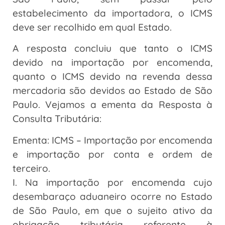
estabelecimento da importadora, o ICMS
deve ser recolhido em qual Estado.
A resposta concluiu que tanto o ICMS
devido na importação por encomenda,
quanto o ICMS devido na revenda dessa
mercadoria são devidos ao Estado de São
Paulo. Vejamos a ementa da Resposta à
Consulta Tributária:
Ementa: ICMS – Importação por encomenda
e importação por conta e ordem de
terceiro.
I. Na importação por encomenda cujo
desembaraço aduaneiro ocorre no Estado
de São Paulo, em que o sujeito ativo da
obrigação tributária referente à