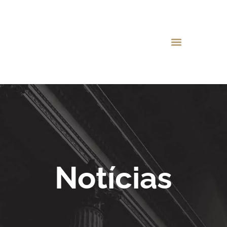
Notícias