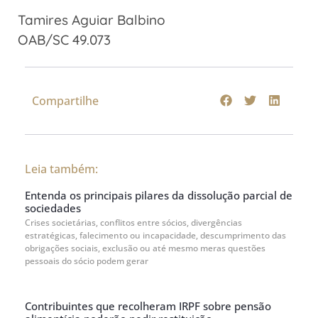
Tamires Aguiar Balbino
OAB/SC 49.073
Compartilhe
Leia também:
Entenda os principais pilares da dissolução parcial de
sociedades
Crises societárias, conflitos entre sócios, divergências
estratégicas, falecimento ou incapacidade, descumprimento das
obrigações sociais, exclusão ou até mesmo meras questões
pessoais do sócio podem gerar
Contribuintes que recolheram IRPF sobre pensão