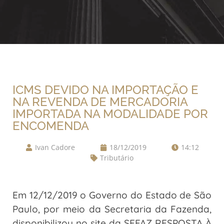
ICMS DEVIDO NA IMPORTAÇÃO E
NA REVENDA DE MERCADORIA
IMPORTADA NA MODALIDADE POR
ENCOMENDA
Ivan Cadore
18/12/2019
14:12
Tributário
Em 12/12/2019 o Governo do Estado de São
Paulo, por meio da Secretaria da Fazenda,
disponibilizou no site da SEFAZ RESPOSTA À