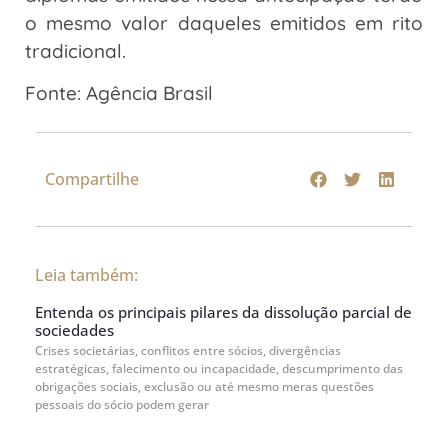
o mesmo valor daqueles emitidos em rito
tradicional.
Fonte: Agência Brasil
Compartilhe
Leia também:
Entenda os principais pilares da dissolução parcial de
sociedades
Crises societárias, conflitos entre sócios, divergências
estratégicas, falecimento ou incapacidade, descumprimento das
obrigações sociais, exclusão ou até mesmo meras questões
pessoais do sócio podem gerar