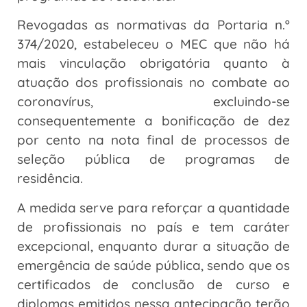
Revogadas as normativas da Portaria n.º
374/2020, estabeleceu o MEC que não há
mais vinculação obrigatória quanto à
atuação dos profissionais no combate ao
coronavírus, excluindo-se
consequentemente a bonificação de dez
por cento na nota final de processos de
seleção pública de programas de
residência.
A medida serve para reforçar a quantidade
de profissionais no país e tem caráter
excepcional, enquanto durar a situação de
emergência de saúde pública, sendo que os
certificados de conclusão de curso e
diplomas emitidos nessa antecipação terão