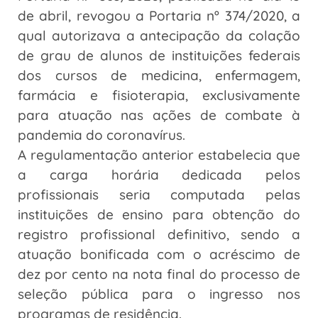
de abril, revogou a Portaria nº 374/2020, a
qual autorizava a antecipação da colação
de grau de alunos de instituições federais
dos cursos de medicina, enfermagem,
farmácia e fisioterapia, exclusivamente
para atuação nas ações de combate à
pandemia do coronavírus.
A regulamentação anterior estabelecia que
a carga horária dedicada pelos
profissionais seria computada pelas
instituições de ensino para obtenção do
registro profissional definitivo, sendo a
atuação bonificada com o acréscimo de
dez por cento na nota final do processo de
seleção pública para o ingresso nos
programas de residência.