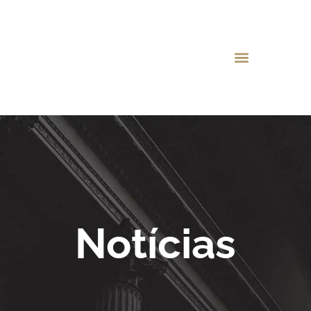
Notícias