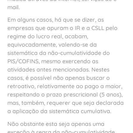
mail.
Em alguns casos, há que se dizer, as
empresas que apuram o IR e a CSLL pelo
regime do lucro real, acabam,
equivocadamente, valendo-se da
sistemática da não-cumulatividade do
PIS/COFINS, mesmo exercendo as
atividades antes mencionadas. Nestes
casos, é possível não apenas buscar o
retroativo, relativamente ao pago a maior,
respeitando o prazo prescricional (5 anos),
mas, também, requerer que seja declarada
a aplicação da sistemática cumulativa.
Não obstante esta seja apenas uma
exceção à regra da não-cumulatividade,