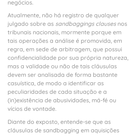
negócios.
Atualmente, não há registro de qualquer
julgado sobre as
sandbaggings clauses
nos
tribunais nacionais, mormente porque em
tais operações a análise é promovida, em
regra, em sede de arbitragem, que possui
confidencialidade por sua própria natureza,
mas a validade ou não de tais cláusulas
devem ser analisada de forma bastante
casuística, de modo a identificar as
peculiaridades de cada situação e a
(in)existência de abusividades, má-fé ou
vícios de vontade.
Diante do exposto, entende-se que as
cláusulas de sandbagging em aquisições