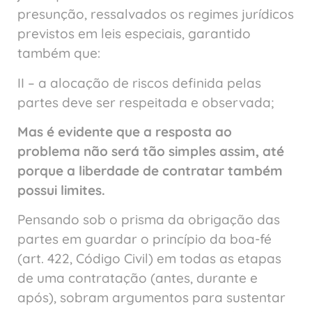
presunção, ressalvados os regimes jurídicos
previstos em leis especiais, garantido
também que:
II – a alocação de riscos definida pelas
partes deve ser respeitada e observada;
Mas é evidente que a resposta ao
problema não será tão simples assim, até
porque a liberdade de contratar também
possui limites.
Pensando sob o prisma da obrigação das
partes em guardar o princípio da boa-fé
(art. 422, Código Civil) em todas as etapas
de uma contratação (antes, durante e
após), sobram argumentos para sustentar