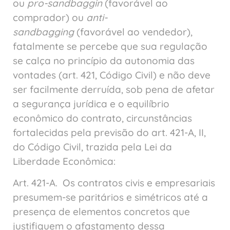
ou
pro-sandbaggin
(favorável ao
comprador) ou
anti-
sandbagging
(favorável ao vendedor),
fatalmente se percebe que sua regulação
se calça no princípio da autonomia das
vontades (art. 421, Código Civil) e não deve
ser facilmente derruída, sob pena de afetar
a segurança jurídica e o equilíbrio
econômico do contrato, circunstâncias
fortalecidas pela previsão do art. 421-A, II,
do Código Civil, trazida pela Lei da
Liberdade Econômica:
Art. 421-A. Os contratos civis e empresariais
presumem-se paritários e simétricos até a
presença de elementos concretos que
justifiquem o afastamento dessa