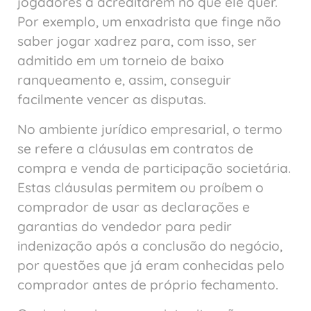
jogadores a acreditarem no que ele quer.
Por exemplo, um enxadrista que finge não
saber jogar xadrez para, com isso, ser
admitido em um torneio de baixo
ranqueamento e, assim, conseguir
facilmente vencer as disputas.
No ambiente jurídico empresarial, o termo
se refere a cláusulas em contratos de
compra e venda de participação societária.
Estas cláusulas permitem ou proíbem o
comprador de usar as declarações e
garantias do vendedor para pedir
indenização após a conclusão do negócio,
por questões que já eram conhecidas pelo
comprador antes de próprio fechamento.