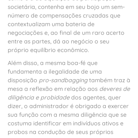
societária, contenha em seu bojo um sem-
número de compensações cruzadas que
contextualizam uma bateria de
negociações e, ao final de um raro acerto
entre as partes, dá ao negócio o seu
próprio equilíbrio econômico.
Além disso, a mesma boa-fé que
fundamenta a ilegalidade de uma
disposição
pro-sandbagging
também traz à
mesa a reflexão em relação aos
deveres de
diligência e probidade
dos agentes, quer
dizer, o administrador é obrigado a exercer
sua função com a mesma diligência que se
costuma identificar em indivíduos ativos e
probos na condução de seus próprios