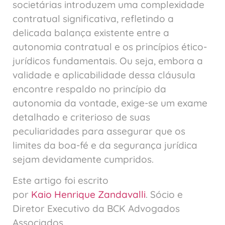
societárias introduzem uma complexidade
contratual significativa, refletindo a
delicada balança existente entre a
autonomia contratual e os princípios ético-
jurídicos fundamentais. Ou seja, embora a
validade e aplicabilidade dessa cláusula
encontre respaldo no princípio da
autonomia da vontade, exige-se um exame
detalhado e criterioso de suas
peculiaridades para assegurar que os
limites da boa-fé e da segurança jurídica
sejam devidamente cumpridos.
Este artigo foi escrito
por
Kaio
Henrique
Zandavalli
. Sócio e
Diretor Executivo da BCK Advogados
Associados.