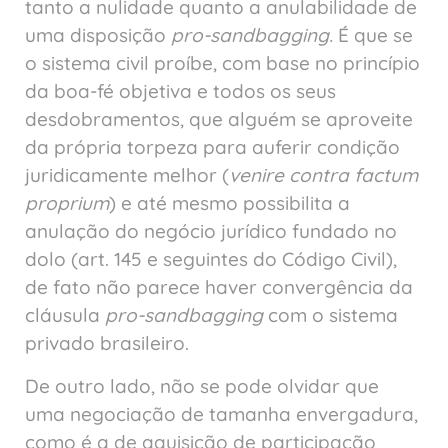
tanto a nulidade quanto a anulabilidade de
uma disposição
pro-sandbagging.
É que se
o sistema civil proíbe, com base no princípio
da boa-fé objetiva e todos os seus
desdobramentos, que alguém se aproveite
da própria torpeza para auferir condição
juridicamente melhor (
venire contra factum
proprium
) e até mesmo possibilita a
anulação do negócio jurídico fundado no
dolo (art. 145 e seguintes do Código Civil),
de fato não parece haver convergência da
cláusula
pro-sandbagging
com o sistema
privado brasileiro.
De outro lado, não se pode olvidar que
uma negociação de tamanha envergadura,
como é a de aquisição de participação