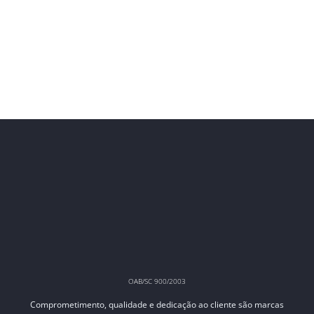
OAB/SC 900/2003
Comprometimento, qualidade e dedicação ao cliente são marcas