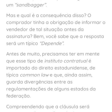
um
“sandbagger”
.
Mas e qual é a consequência disso? O
comprador tinha a obrigação de informar o
vendedor de tal situação antes da
assinatura? Bem, você sabe que a resposta
será um típico
“Depende”
.
Antes de muito, precisamos ter em mente
que esse tipo de
instituto contratual
é
importado do direito estadunidense, de
típica
common law
e que, ainda assim,
guarda divergências entre as
regulamentações de alguns estados da
federação.
Compreendendo que a cláusula será