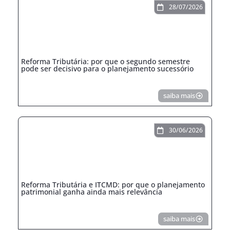
28/07/2026
Reforma Tributária: por que o segundo semestre
pode ser decisivo para o planejamento sucessório
saiba mais
30/06/2026
Reforma Tributária e ITCMD: por que o planejamento
patrimonial ganha ainda mais relevância
saiba mais