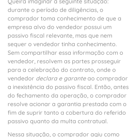
Queira imaginar a seguinte situação:
durante o período de diligências, o
comprador toma conhecimento de que a
empresa alvo do vendedor possui um
passivo fiscal relevante, mas que nem
sequer o vendedor tinha conhecimento.
Sem compartilhar essa informação com o
vendedor, resolvem as partes prosseguir
para a celebração do contrato, onde o
vendedor
declara e garante
ao comprador
a inexistência do passivo fiscal. Então, antes
do fechamento da operação, o comprador
resolve acionar a garantia prestada com o
fim de suprir tanto a cobertura do referido
passivo quanto da multa contratual.
Nessa situação, o comprador agiu como