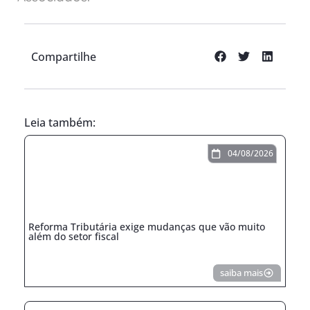
Compartilhe
Leia também:
04/08/2026
Reforma Tributária exige mudanças que vão muito
além do setor fiscal
saiba mais