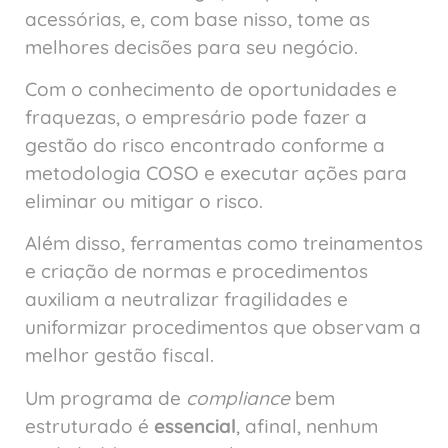
acessórias, e, com base nisso, tome as
melhores decisões para seu negócio.
Com o conhecimento de oportunidades e
fraquezas, o empresário pode fazer a
gestão do risco encontrado conforme a
metodologia COSO e executar ações para
eliminar ou mitigar o risco.
Além disso, ferramentas como treinamentos
e criação de normas e procedimentos
auxiliam a neutralizar fragilidades e
uniformizar procedimentos que observam a
melhor gestão fiscal.
Um programa de
compliance
bem
estruturado é
essencial
, afinal, nenhum