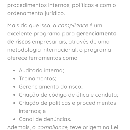
procedimentos internos, políticas e com o
ordenamento jurídico.
Mais do que isso, o
compliance
é um
excelente programa para
gerenciamento
de riscos
empresariais, através de uma
metodologia internacional, o programa
oferece ferramentas como:
Auditoria interna;
Treinamentos;
Gerenciamento do risco;
Criação de código de ética e conduta;
Criação de políticas e procedimentos
internos; e
Canal de denúncias.
Ademais, o
compliance,
teve origem na Lei