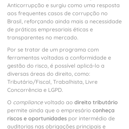
Anticorrupção e surgiu como uma resposta
aos frequentes casos de corrupção no
Brasil, reforçando ainda mais a necessidade
de práticas empresariais éticas e
transparentes no mercado.
Por se tratar de um programa com
ferramentas voltadas a conformidade e
gestão do risco, é possível aplicá-lo a
diversas áreas do direito, como:
Tributário/Fiscal, Trabalhista, Livre
Concorrência e LGPD.
O
compliance
voltado ao
direito tributário
permite ainda que o empresário
conheça
riscos e oportunidades
por intermédio de
auditorias nas obrigações principais e