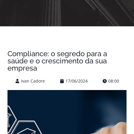
Compliance: o segredo para a
saúde e o crescimento da sua
empresa
Ivan Cadore
17/06/2024
08:00