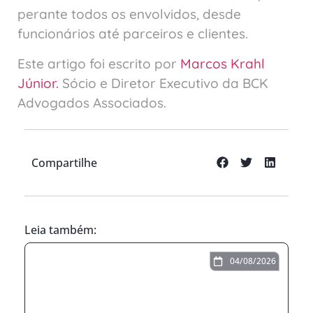
perante todos os envolvidos, desde
funcionários até parceiros e clientes.
Este artigo foi escrito por
Marcos Krahl
Júnior.
Sócio e Diretor Executivo da BCK
Advogados Associados.
Compartilhe
Leia também:
04/08/2026