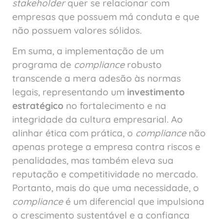
stakeholder
quer se relacionar com
empresas que possuem má conduta e que
não possuem valores sólidos.
Em suma, a implementação de um
programa de
compliance
robusto
transcende a mera adesão às normas
legais, representando um
investimento
estratégico
no fortalecimento e na
integridade da cultura empresarial. Ao
alinhar ética com prática, o
compliance
não
apenas protege a empresa contra riscos e
penalidades, mas também eleva sua
reputação e competitividade no mercado.
Portanto, mais do que uma necessidade, o
compliance
é um diferencial que impulsiona
o crescimento sustentável e a confiança