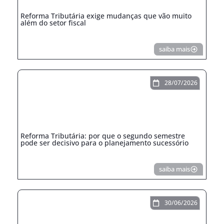
Reforma Tributária exige mudanças que vão muito
além do setor fiscal
saiba mais
28/07/2026
Reforma Tributária: por que o segundo semestre
pode ser decisivo para o planejamento sucessório
saiba mais
30/06/2026