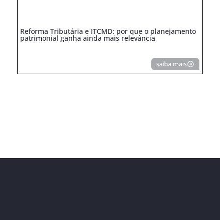
Reforma Tributária e ITCMD: por que o planejamento
patrimonial ganha ainda mais relevância
saiba mais